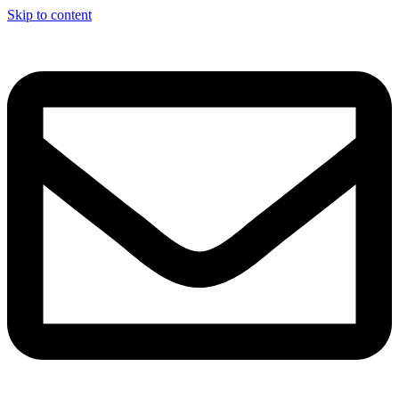
Skip to content